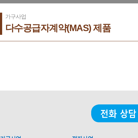
가구사업
다수공급자계약(MAS) 제품