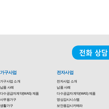
가구사업
전자사업
가구사업 소개
전자사업 소개
납품 사례
납품 사례
다수공급자계약(MAS) 제품
다수공급자계약(MAS) 제품
사무용가구
영상감시시스템
생활가구
보안용감시카메라