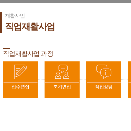
재활사업
직업재활사업
직업재활사업 과정