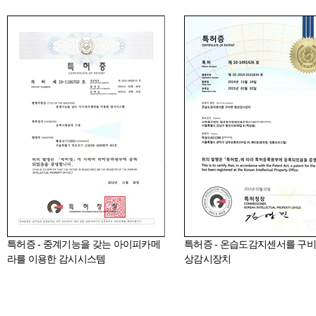
특허증 - 중계기능을 갖는 아이피카메
특허증 - 온습도감지센서를 구비
라를 이용한 감시시스템
상감시장치