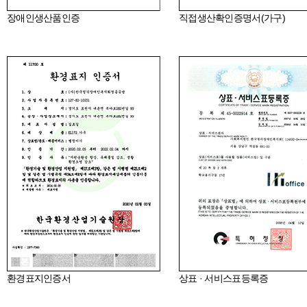
장애인생산품인증
직접생산확인증명서(가구)
환경표지인증서
상표 · 서비스표등록증