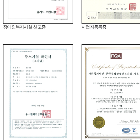
장애인복지시설 신고증
사업자등록증