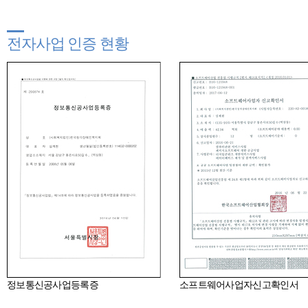
전자사업 인증 현황
정보통신공사업등록증
소프트웨어사업자신고확인서