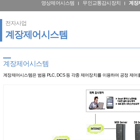
영상제어시스템
무인교통감시장치
계장
전자사업
계장제어시스템
계장제어시스템
계장제어시스템은 범용 PLC, DCS 등 각종 제어장치를 이용하여 공정 제어를 하는 사업