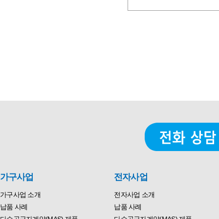
가구사업
전자사업
가구사업 소개
전자사업 소개
납품 사례
납품 사례