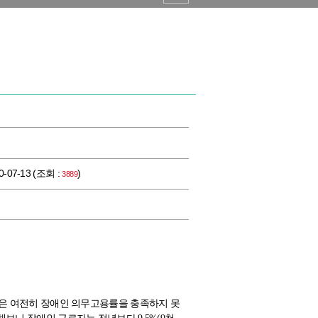
0-07-13 (조회 :
)
3889
업은 여전히 장애인 의무고용률을 충족하지 못