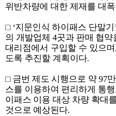
위반차량에 대한 제재를 대폭
□ ‘지문인식 하이패스 단말
의 개발업체 4곳과 판매 협약
대리점에서 구입할 수 있으며
도록 추진할 계획이다.
□ 금번 제도 시행으로 약 9
스를 이용하여 편리하게 통행료
이패스 이용 대상 차량 확대
것으로 예상된다.