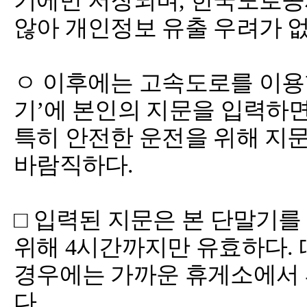
기에만 저장되며, 한국도로
않아 개인정보 유출 우려가 
ㅇ 이후에는 고속도로를 이용
기’에 본인의 지문을 입력하면
특히 안전한 운전을 위해 지
바람직하다.
□ 입력된 지문은 본 단말기
위해 4시간까지만 유효하다. 
경우에는 가까운 휴게소에서 
다.