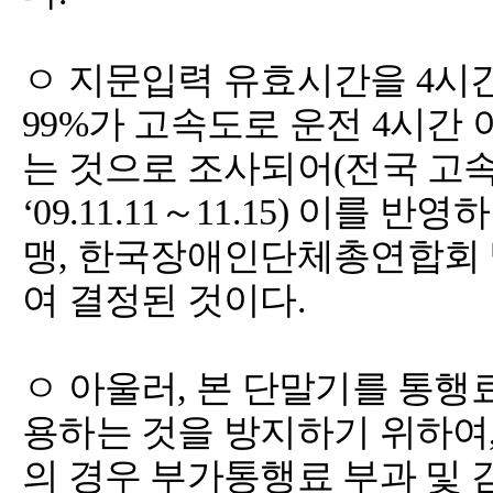
ㅇ 지문입력 유효시간을 4시
99%가 고속도로 운전 4시간
는 것으로 조사되어(전국 고
‘09.11.11～11.15) 이
맹, 한국장애인단체총연합회
여 결정된 것이다.
ㅇ 아울러, 본 단말기를 통행
용하는 것을 방지하기 위하여
의 경우 부가통행료 부과 및