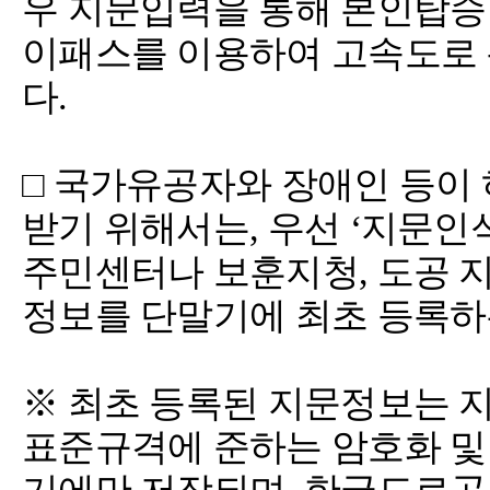
우 지문입력을 통해 본인탑승
이패스를 이용하여 고속도로 
다.
□ 국가유공자와 장애인 등이
받기 위해서는, 우선 ‘지문인
주민센터나 보훈지청, 도공 
정보를 단말기에 최초 등록하
※ 최초 등록된 지문정보는 
표준규격에 준하는 암호화 및